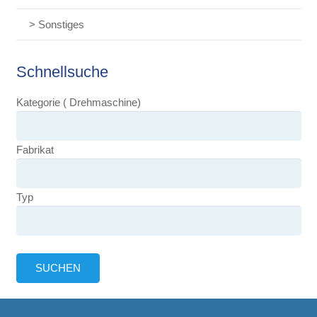
> Sonstiges
Schnellsuche
Kategorie ( Drehmaschine)
Fabrikat
Typ