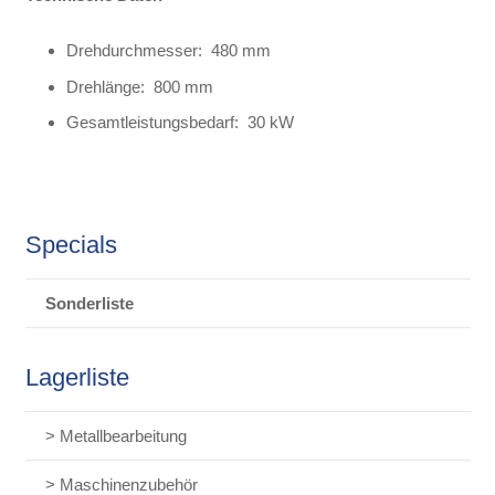
Drehdurchmesser: 480 mm
Drehlänge: 800 mm
Gesamtleistungsbedarf: 30 kW
Specials
Sonderliste
Lagerliste
> Metallbearbeitung
> Maschinenzubehör