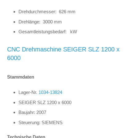
Drehdurchmesser: 626 mm
Drehlänge: 3000 mm
Gesamtleistungsbedarf: kW
CNC Drehmaschine SEIGER SLZ 1200 x
6000
Stammdaten
Lager-Nr.
1034-13824
SEIGER SLZ 1200 x 6000
Baujahr: 2007
Steuerung: SIEMENS
Technische Daten