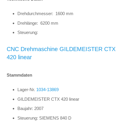
Drehdurchmesser: 1600 mm
Drehlänge: 6200 mm
Steuerung:
CNC Drehmaschine GILDEMEISTER CTX
420 linear
Stammdaten
Lager-Nr.
1034-13869
GILDEMEISTER CTX 420 linear
Baujahr: 2007
Steuerung: SIEMENS 840 D