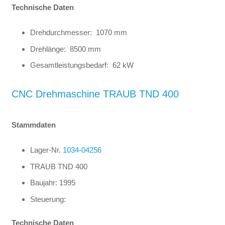
Technische Daten
Drehdurchmesser: 1070 mm
Drehlänge: 8500 mm
Gesamtleistungsbedarf: 62 kW
CNC Drehmaschine TRAUB TND 400
Stammdaten
Lager-Nr.
1034-04256
TRAUB TND 400
Baujahr: 1995
Steuerung:
Technische Daten