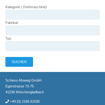
Kategorie ( Drehmaschine)
Fabrikat
Typ
Schiess-Moweg GmbH
Egerstrasse 73-75
41236 Mönchengladbach
+49 (0) 2166 61530