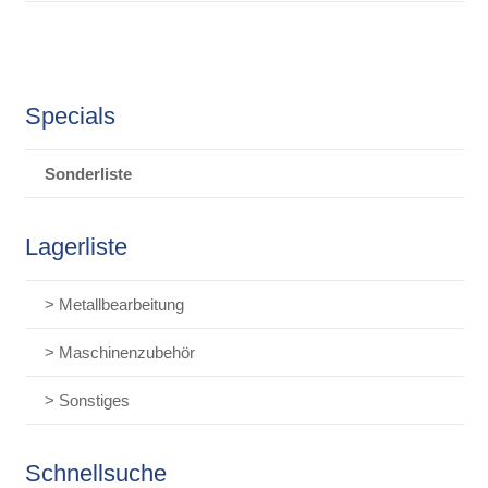
Specials
Sonderliste
Lagerliste
> Metallbearbeitung
> Maschinenzubehör
> Sonstiges
Schnellsuche