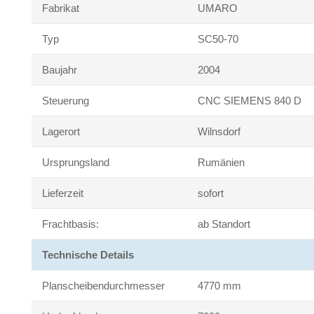
Fabrikat
UMARO
Typ
SC50-70
Baujahr
2004
Steuerung
CNC SIEMENS 840 D
Lagerort
Wilnsdorf
Ursprungsland
Rumänien
Lieferzeit
sofort
Frachtbasis:
ab Standort
Technische Details
Planscheibendurchmesser
4770 mm