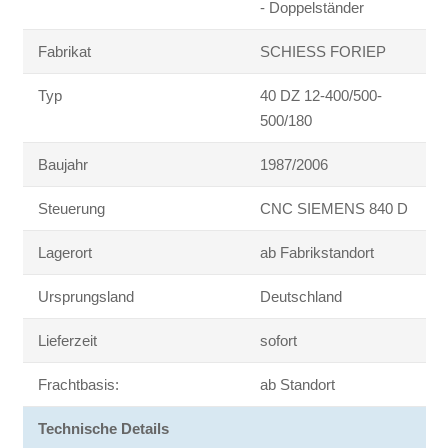
- Doppelständer
Fabrikat
SCHIESS FORIEP
Typ
40 DZ 12-400/500-
500/180
Baujahr
1987/2006
Steuerung
CNC SIEMENS 840 D
Lagerort
ab Fabrikstandort
Ursprungsland
Deutschland
Lieferzeit
sofort
Frachtbasis:
ab Standort
Technische Details