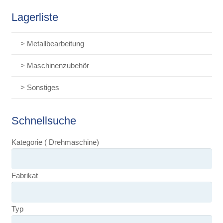
Lagerliste
> Metallbearbeitung
> Maschinenzubehör
> Sonstiges
Schnellsuche
Kategorie ( Drehmaschine)
Fabrikat
Typ