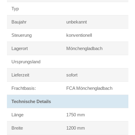
Typ
Baujahr
unbekannt
Steuerung
konventionell
Lagerort
Mönchengladbach
Ursprungsland
Lieferzeit
sofort
Frachtbasis:
FCA Mönchengladbach
Technische Details
Länge
1750 mm
Breite
1200 mm