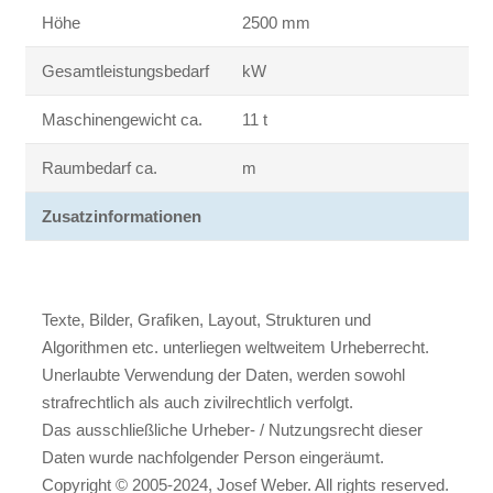
Höhe
2500 mm
Gesamtleistungsbedarf
kW
Maschinengewicht ca.
11 t
Raumbedarf ca.
m
Zusatzinformationen
Texte, Bilder, Grafiken, Layout, Strukturen und
Algorithmen etc. unterliegen weltweitem Urheberrecht.
Unerlaubte Verwendung der Daten, werden sowohl
strafrechtlich als auch zivilrechtlich verfolgt.
Das ausschließliche Urheber- / Nutzungsrecht dieser
Daten wurde nachfolgender Person eingeräumt.
Copyright © 2005-2024, Josef Weber. All rights reserved.