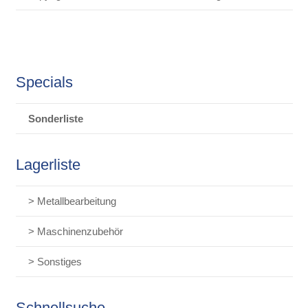
Specials
Sonderliste
Lagerliste
> Metallbearbeitung
> Maschinenzubehör
> Sonstiges
Schnellsuche