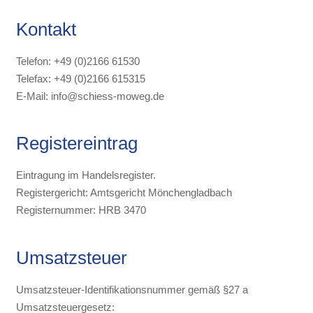
Kontakt
Telefon: +49 (0)2166 61530
Telefax: +49 (0)2166 615315
E-Mail: info@schiess-moweg.de
Registereintrag
Eintragung im Handelsregister.
Registergericht: Amtsgericht Mönchengladbach
Registernummer: HRB 3470
Umsatzsteuer
Umsatzsteuer-Identifikationsnummer gemäß §27 a
Umsatzsteuergesetz: