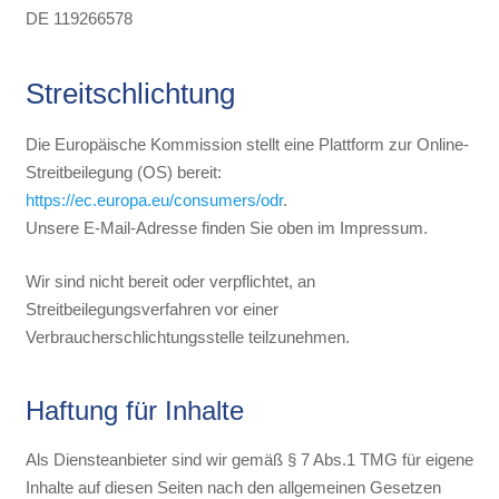
DE 119266578
Streitschlichtung
Die Europäische Kommission stellt eine Plattform zur Online-
Streitbeilegung (OS) bereit:
https://ec.europa.eu/consumers/odr
.
Unsere E-Mail-Adresse finden Sie oben im Impressum.
Wir sind nicht bereit oder verpflichtet, an
Streitbeilegungsverfahren vor einer
Verbraucherschlichtungsstelle teilzunehmen.
Haftung für Inhalte
Als Diensteanbieter sind wir gemäß § 7 Abs.1 TMG für eigene
Inhalte auf diesen Seiten nach den allgemeinen Gesetzen