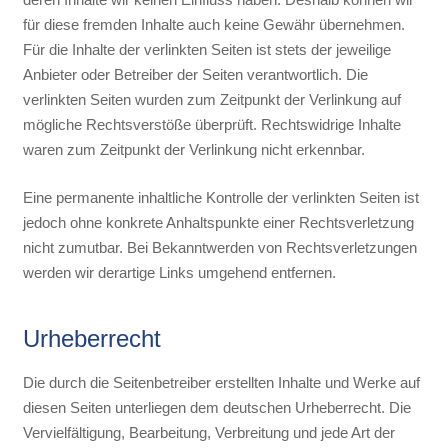
für diese fremden Inhalte auch keine Gewähr übernehmen.
Für die Inhalte der verlinkten Seiten ist stets der jeweilige
Anbieter oder Betreiber der Seiten verantwortlich. Die
verlinkten Seiten wurden zum Zeitpunkt der Verlinkung auf
mögliche Rechtsverstöße überprüft. Rechtswidrige Inhalte
waren zum Zeitpunkt der Verlinkung nicht erkennbar.
Eine permanente inhaltliche Kontrolle der verlinkten Seiten ist
jedoch ohne konkrete Anhaltspunkte einer Rechtsverletzung
nicht zumutbar. Bei Bekanntwerden von Rechtsverletzungen
werden wir derartige Links umgehend entfernen.
Urheberrecht
Die durch die Seitenbetreiber erstellten Inhalte und Werke auf
diesen Seiten unterliegen dem deutschen Urheberrecht. Die
Vervielfältigung, Bearbeitung, Verbreitung und jede Art der