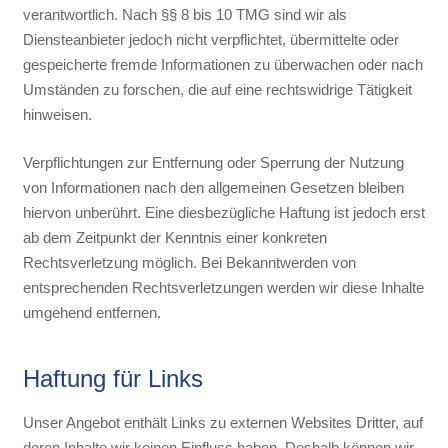
verantwortlich. Nach §§ 8 bis 10 TMG sind wir als
Diensteanbieter jedoch nicht verpflichtet, übermittelte oder
gespeicherte fremde Informationen zu überwachen oder nach
Umständen zu forschen, die auf eine rechtswidrige Tätigkeit
hinweisen.
Verpflichtungen zur Entfernung oder Sperrung der Nutzung
von Informationen nach den allgemeinen Gesetzen bleiben
hiervon unberührt. Eine diesbezügliche Haftung ist jedoch erst
ab dem Zeitpunkt der Kenntnis einer konkreten
Rechtsverletzung möglich. Bei Bekanntwerden von
entsprechenden Rechtsverletzungen werden wir diese Inhalte
umgehend entfernen.
Haftung für Links
Unser Angebot enthält Links zu externen Websites Dritter, auf
deren Inhalte wir keinen Einfluss haben. Deshalb können wir