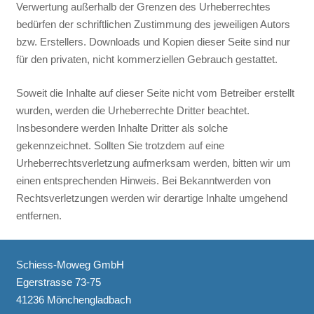
Verwertung außerhalb der Grenzen des Urheberrechtes
bedürfen der schriftlichen Zustimmung des jeweiligen Autors
bzw. Erstellers. Downloads und Kopien dieser Seite sind nur
für den privaten, nicht kommerziellen Gebrauch gestattet.
Soweit die Inhalte auf dieser Seite nicht vom Betreiber erstellt
wurden, werden die Urheberrechte Dritter beachtet.
Insbesondere werden Inhalte Dritter als solche
gekennzeichnet. Sollten Sie trotzdem auf eine
Urheberrechtsverletzung aufmerksam werden, bitten wir um
einen entsprechenden Hinweis. Bei Bekanntwerden von
Rechtsverletzungen werden wir derartige Inhalte umgehend
entfernen.
Schiess-Moweg GmbH
Egerstrasse 73-75
41236 Mönchengladbach