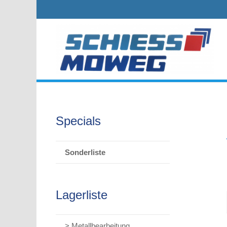
Specials
Sonderliste
Lagerliste
> Metallbearbeitung