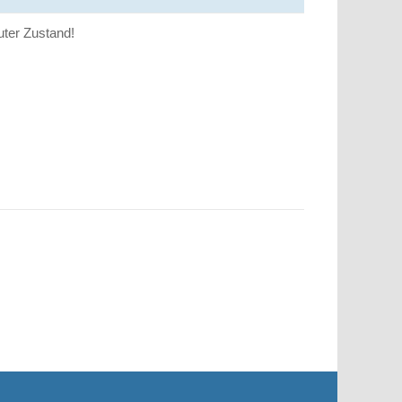
uter Zustand!