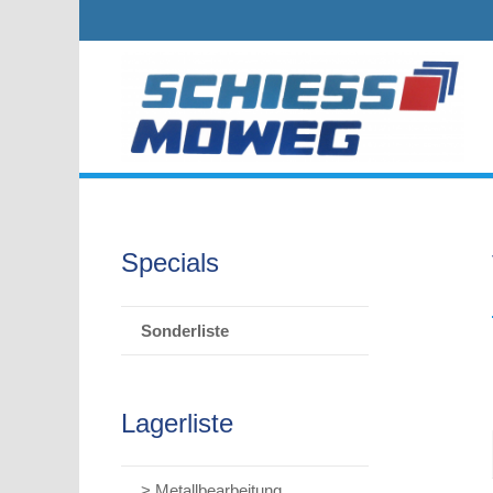
Specials
Sonderliste
Lagerliste
> Metallbearbeitung