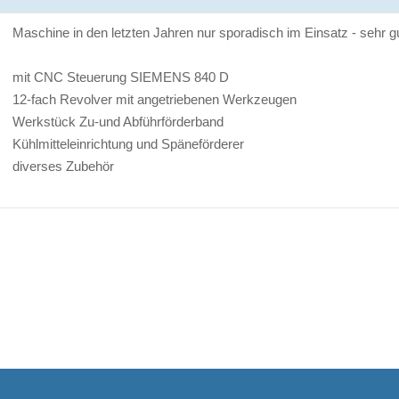
Maschine in den letzten Jahren nur sporadisch im Einsatz - sehr g
mit CNC Steuerung SIEMENS 840 D
12-fach Revolver mit angetriebenen Werkzeugen
Werkstück Zu-und Abführförderband
Kühlmitteleinrichtung und Späneförderer
diverses Zubehör