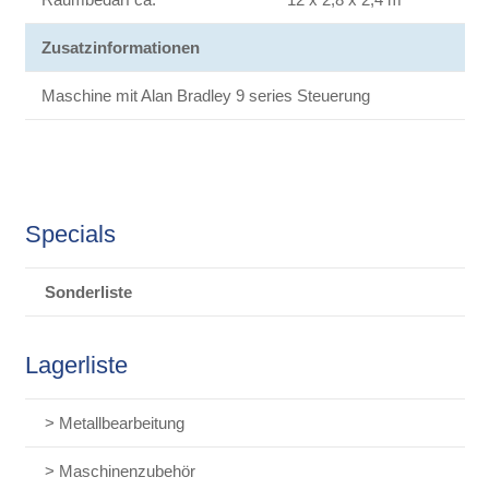
Zusatzinformationen
Maschine mit Alan Bradley 9 series Steuerung
Specials
Sonderliste
Lagerliste
> Metallbearbeitung
> Maschinenzubehör