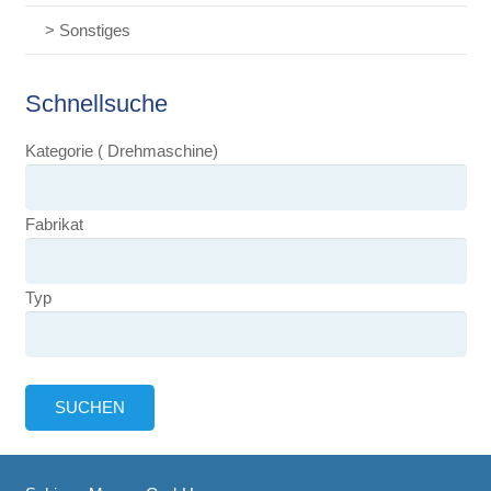
> Sonstiges
Schnellsuche
Kategorie ( Drehmaschine)
Fabrikat
Typ