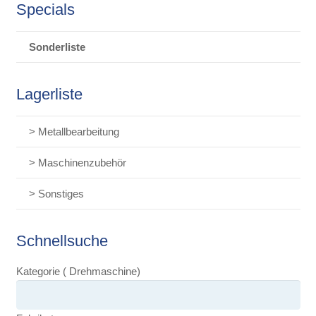
Specials
Sonderliste
Lagerliste
> Metallbearbeitung
> Maschinenzubehör
> Sonstiges
Schnellsuche
Kategorie ( Drehmaschine)