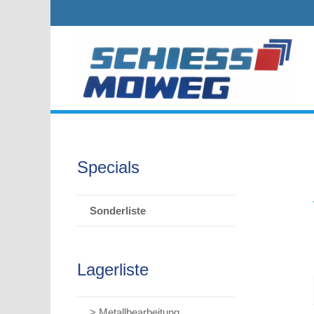
Specials
Sonderliste
Lagerliste
> Metallbearbeitung