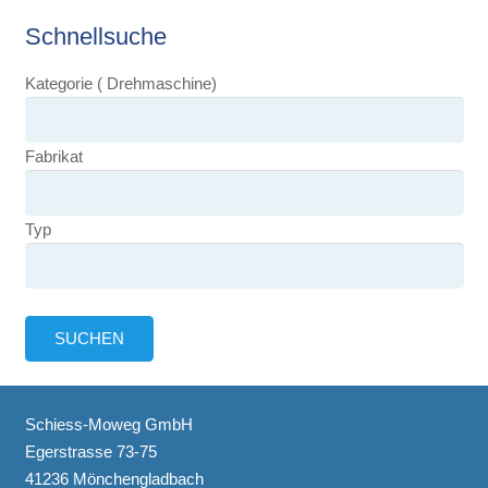
Schnellsuche
Kategorie ( Drehmaschine)
Fabrikat
Typ
Schiess-Moweg GmbH
Egerstrasse 73-75
41236 Mönchengladbach