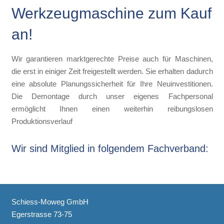
Werkzeugmaschine zum Kauf
an!
Wir garantieren marktgerechte Preise auch für Maschinen,
die erst in einiger Zeit freigestellt werden. Sie erhalten dadurch
eine absolute Planungssicherheit für Ihre Neuinvestitionen.
Die Demontage durch unser eigenes Fachpersonal
ermöglicht Ihnen einen weiterhin reibungslosen
Produktionsverlauf
Wir sind Mitglied in folgendem Fachverband:
Schiess-Moweg GmbH
Egerstrasse 73-75