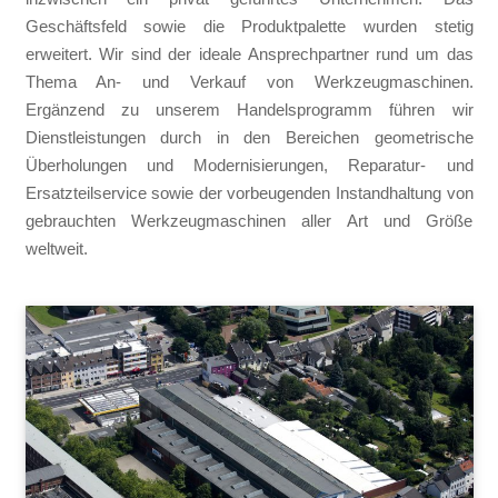
Geschäftsfeld sowie die Produktpalette wurden stetig
erweitert. Wir sind der ideale Ansprechpartner rund um das
Thema An- und Verkauf von Werkzeugmaschinen.
Ergänzend zu unserem Handelsprogramm führen wir
Dienstleistungen durch in den Bereichen geometrische
Überholungen und Modernisierungen, Reparatur- und
Ersatzteilservice sowie der vorbeugenden Instandhaltung von
gebrauchten Werkzeugmaschinen aller Art und Größe
weltweit.