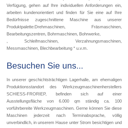
Verfügung, gehen auf Ihre individuellen Anforderungen ein,
arbeiten kundenorientiert und finden für Sie eine auf Ihre
Bedürfnisse zugeschnittene Maschine aus unserer
Produktpalette:Drehmaschinen, Fräsmaschinen,
Bearbeitungszentren, Bohrmaschinen, Bohrwerke,
, Schleifmaschinen, Verzahnungsmaschinen,
Messmaschinen, Blechbearbeitung * u.v.m.
Besuchen Sie uns...
In unserer geschichtsträchtigen Lagerhalle, am ehemaligen
Produktionsstandort des Werkzeugmaschinenherstellers
SCHIESS-FRORIEP, befinden sich auf einer
Ausstellungsfläche von 6.000 qm ständig ca. 100
vorführbereite Werkzeugmaschinen. Gerne können Sie diese
Maschinen jederzeit nach Terminabsprache, völlig
unverbindlich, in unserem Hause unter Strom besichtigen und