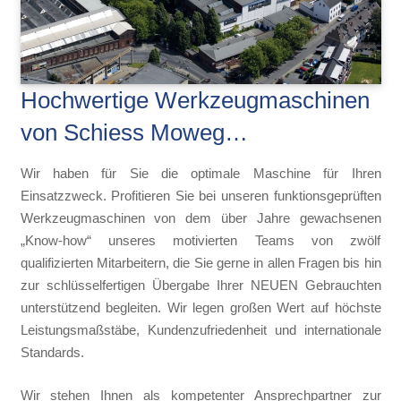
Hochwertige Werkzeugmaschinen
von Schiess Moweg…
Wir haben für Sie die optimale Maschine für Ihren
Einsatzzweck. Profitieren Sie bei unseren funktionsgeprüften
Werkzeugmaschinen von dem über Jahre gewachsenen
„Know-how“ unseres motivierten Teams von zwölf
qualifizierten Mitarbeitern, die Sie gerne in allen Fragen bis hin
zur schlüsselfertigen Übergabe Ihrer NEUEN Gebrauchten
unterstützend begleiten. Wir legen großen Wert auf höchste
Leistungsmaßstäbe, Kundenzufriedenheit und internationale
Standards.
Wir stehen Ihnen als kompetenter Ansprechpartner zur