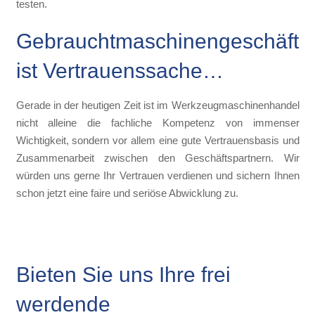
testen.
Gebrauchtmaschinengeschäft
ist Vertrauenssache…
Gerade in der heutigen Zeit ist im Werkzeugmaschinenhandel
nicht alleine die fachliche Kompetenz von immenser
Wichtigkeit, sondern vor allem eine gute Vertrauensbasis und
Zusammenarbeit zwischen den Geschäftspartnern. Wir
würden uns gerne Ihr Vertrauen verdienen und sichern Ihnen
schon jetzt eine faire und seriöse Abwicklung zu.
Bieten Sie uns Ihre frei
werdende