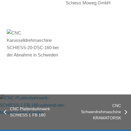
CNC
CNC Plattenbohrwerk
Schwerdrehmaschine
SCHIESS 1 FB 180
KRAMATORSK