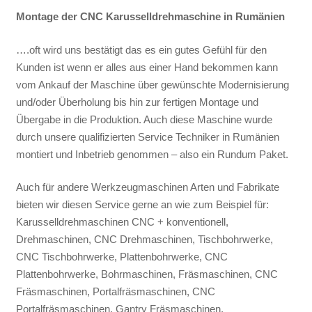
Montage der CNC Karusselldrehmaschine in Rumänien
….oft wird uns bestätigt das es ein gutes Gefühl für den
Kunden ist wenn er alles aus einer Hand bekommen kann
vom Ankauf der Maschine über gewünschte Modernisierung
und/oder Überholung bis hin zur fertigen Montage und
Übergabe in die Produktion. Auch diese Maschine wurde
durch unsere qualifizierten Service Techniker in Rumänien
montiert und Inbetrieb genommen – also ein Rundum Paket.
Auch für andere Werkzeugmaschinen Arten und Fabrikate
bieten wir diesen Service gerne an wie zum Beispiel für:
Karusselldrehmaschinen CNC + konventionell,
Drehmaschinen, CNC Drehmaschinen, Tischbohrwerke,
CNC Tischbohrwerke, Plattenbohrwerke, CNC
Plattenbohrwerke, Bohrmaschinen, Fräsmaschinen, CNC
Fräsmaschinen, Portalfräsmaschinen, CNC
Portalfräsmaschinen, Gantry Fräsmaschinen,