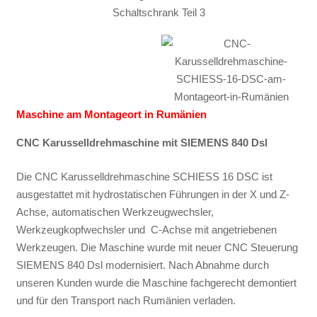
Maschine am Montageort in Rumänien
CNC Karusselldrehmaschine mit SIEMENS 840 Dsl
Die CNC Karusselldrehmaschine SCHIESS 16 DSC ist
ausgestattet mit hydrostatischen Führungen in der X und Z-
Achse, automatischen Werkzeugwechsler,
Werkzeugkopfwechsler und C-Achse mit angetriebenen
Werkzeugen. Die Maschine wurde mit neuer CNC Steuerung
SIEMENS 840 Dsl modernisiert. Nach Abnahme durch
unseren Kunden wurde die Maschine fachgerecht demontiert
und für den Transport nach Rumänien verladen.