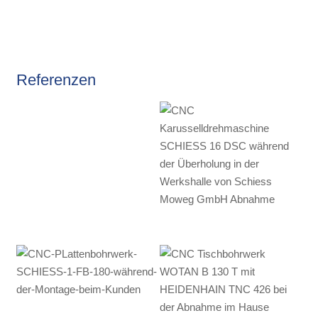
Referenzen